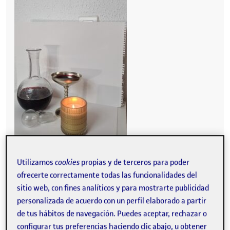
Utilizamos
cookies
propias y de terceros para poder
ofrecerte correctamente todas las funcionalidades del
sitio web, con fines analíticos y para mostrarte publicidad
personalizada de acuerdo con un perfil elaborado a partir
de tus hábitos de navegación. Puedes aceptar, rechazar o
configurar tus preferencias haciendo clic abajo, u obtener