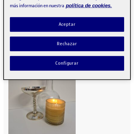
más información en nuestra
política de cookies.
Aceptar
Rechazar
Configurar