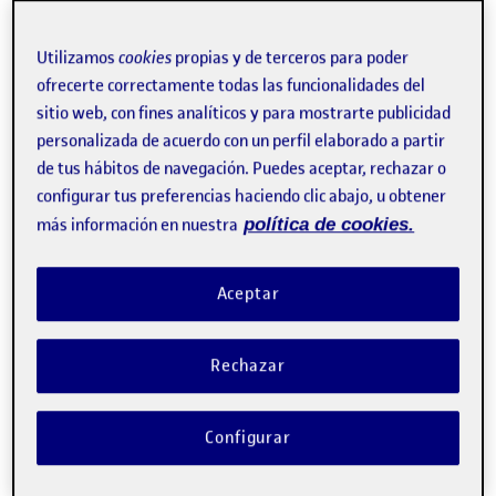
Utilizamos
cookies
propias y de terceros para poder
ofrecerte correctamente todas las funcionalidades del
sitio web, con fines analíticos y para mostrarte publicidad
personalizada de acuerdo con un perfil elaborado a partir
de tus hábitos de navegación. Puedes aceptar, rechazar o
configurar tus preferencias haciendo clic abajo, u obtener
más información en nuestra
política de cookies.
Aceptar
Rechazar
Configurar