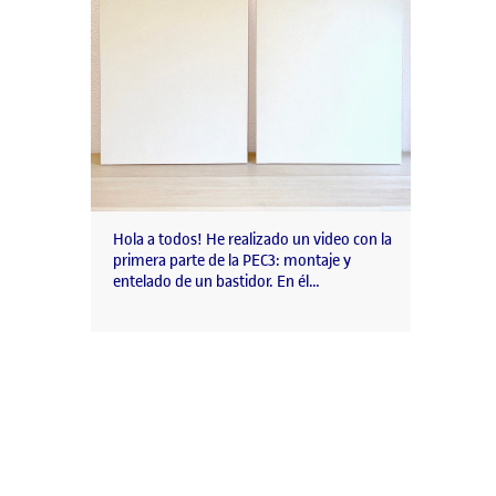
Hola a todos! He realizado un video con la
primera parte de la PEC3: montaje y
entelado de un bastidor. En él…