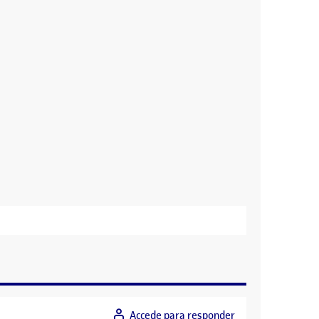
Accede para responder