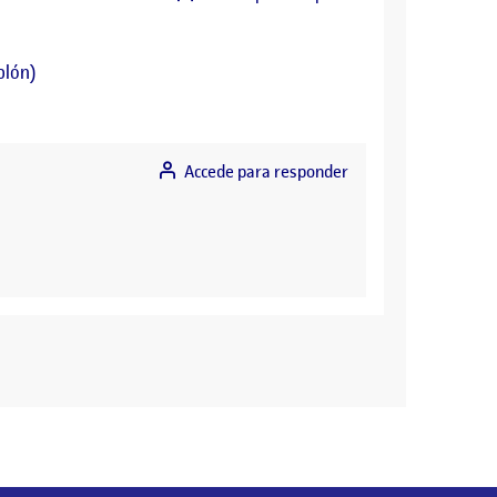
ablón)
Accede para responder